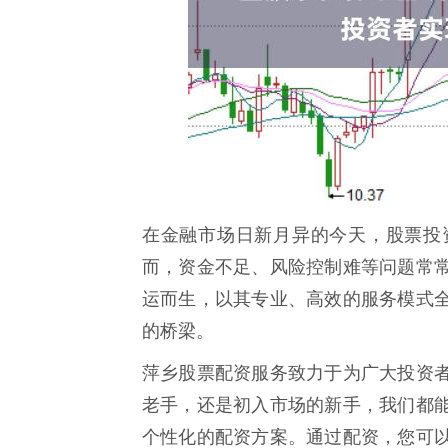
在金融市场日新月异的今天，股票投
而，资金不足、风险控制难等问题常
运而生，以其专业、高效的服务模式
的桥梁。
萍乡股票配资服务致力于为广大投资
老手，还是初入市场的新手，我们都
个性化的配资方案。通过配资，您可