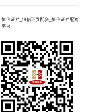
恒信证券_恒信证券配资_恒信证券配资
平台