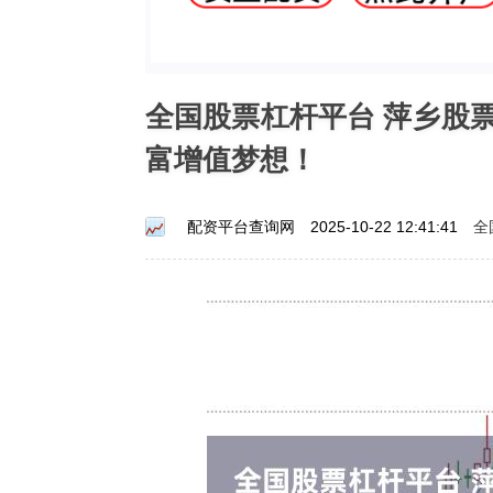
全国股票杠杆平台 萍乡股
富增值梦想！
全
配资平台查询网
2025-10-22 12:41:41