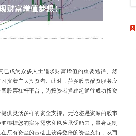
资已成为众多人士追求财富增值的重要途径。然
常困扰着广大投资者。此时，萍乡股票配资服务应
全国股票杠杆平台，为投资者搭建起通往成功投资
者提供灵活多样的资金支持。无论您是资深的股市
能够根据您的实际需求和风险承受能力，量身定制
以在原有资金的基础上获得数倍的资金支持，从而