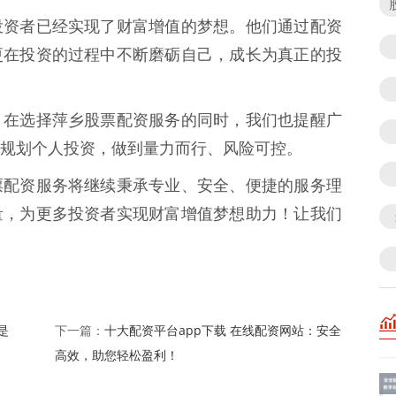
投资者已经实现了财富增值的梦想。他们通过配资
更在投资的过程中不断磨砺自己，成长为真正的投
。在选择萍乡股票配资服务的同时，我们也提醒广
规划个人投资，做到量力而行、风险可控。
票配资服务将继续秉承专业、安全、便捷的服务理
量，为更多投资者实现财富增值梦想助力！让我们
是
十大配资平台app下载 在线配资网站：安全
下一篇：
高效，助您轻松盈利！