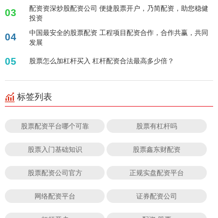
配资资深炒股配资公司 便捷股票开户，乃简配资，助您稳健
03
投资
中国最安全的股票配资 工程项目配资合作，合作共赢，共同
04
发展
05
股票怎么加杠杆买入 杠杆配资合法最高多少倍？
标签列表
股票配资平台哪个可靠
股票有杠杆吗
股票入门基础知识
股票鑫东财配资
股票配资公司官方
正规实盘配资平台
网络配资平台
证券配资公司