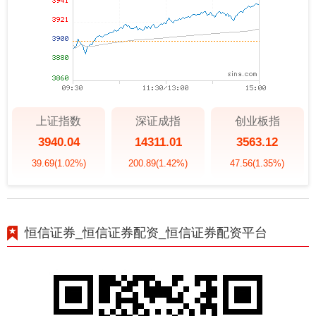
上证指数
深证成指
创业板指
3940.04
14311.01
3563.12
39.69
(1.02%)
200.89
(1.42%)
47.56
(1.35%)
恒信证券_恒信证券配资_恒信证券配资平台