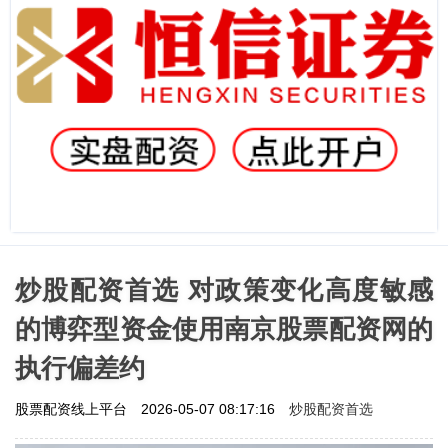
炒股配资首选 对政策变化高度敏感
的博弈型资金使用南京股票配资网的
执行偏差约
炒股配资首选
股票配资线上平台
2026-05-07 08:17:16