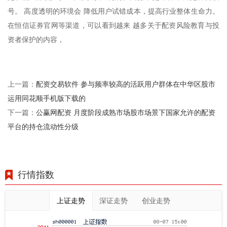
号。 高度透明的环境会 降低用户试错成本，提高行业整体生命力。
在恒信证券官网等渠道，可以看到越来 越多关于配资风险教育与投
资者保护的内容，
配资交易软件 参与频率较高的活跃用户群体在中华区股市
上一篇：
运用同花顺手机版下载的
公赢网配资 月度阶段成熟市场股市场景下国家允许的配资
下一篇：
平台的持仓流动性分级
行情指数
上证走势
深证走势
创业走势