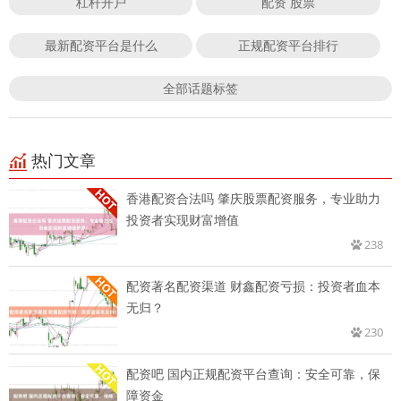
杠杆开户
配资 股票
最新配资平台是什么
正规配资平台排行
全部话题标签
热门文章
香港配资合法吗 肇庆股票配资服务，专业助力
投资者实现财富增值
238
配资著名配资渠道 财鑫配资亏损：投资者血本
无归？
230
配资吧 国内正规配资平台查询：安全可靠，保
障资金