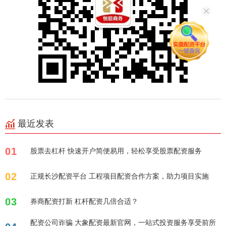
最近发表
01
股票去杠杆 快速开户简便易用，轻松享受股票配资服务
02
正规长沙配资平台 工程项目配资合作方案，助力项目实施
03
券商配资打新 杠杆配资几倍合适？
配资公司诈骗 大象配资最新官网，一站式投资服务享受前所