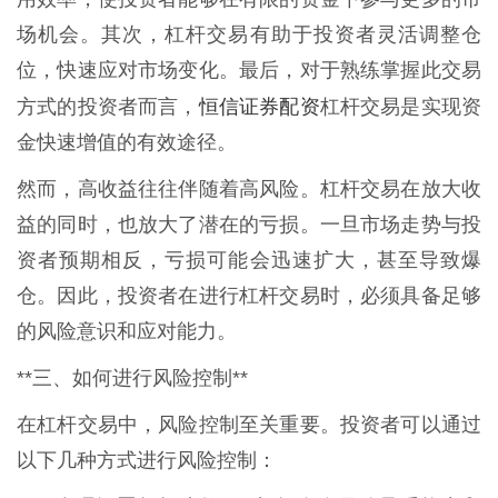
场机会。其次，杠杆交易有助于投资者灵活调整仓
位，快速应对市场变化。最后，对于熟练掌握此交易
恒信证券配资
方式的投资者而言，
杠杆交易是实现资
金快速增值的有效途径。
然而，高收益往往伴随着高风险。杠杆交易在放大收
益的同时，也放大了潜在的亏损。一旦市场走势与投
资者预期相反，亏损可能会迅速扩大，甚至导致爆
仓。因此，投资者在进行杠杆交易时，必须具备足够
的风险意识和应对能力。
**三、如何进行风险控制**
在杠杆交易中，风险控制至关重要。投资者可以通过
以下几种方式进行风险控制：