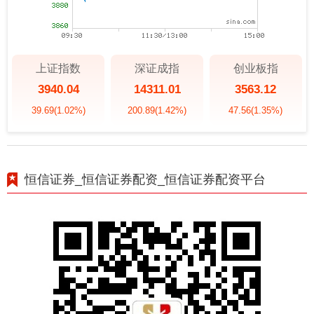
上证指数
深证成指
创业板指
3940.04
14311.01
3563.12
39.69
(1.02%)
200.89
(1.42%)
47.56
(1.35%)
恒信证券_恒信证券配资_恒信证券配资平台