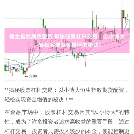
**揭秘股票杠杆交易：以小博大恒生指数期货配资，
轻松实现资金增值的秘诀！**
在金融市场中，股票杠杆交易因其“以小博大”的特
性，成为了许多投资者追求高收益的重要手段。通过
杠杆交易，投资者只需投入较少的本金，便能控制更