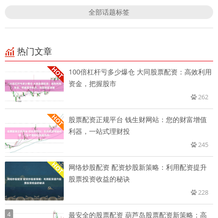
全部话题标签
热门文章
100倍杠杆亏多少爆仓 大同股票配资：高效利用
资金，把握股市
262
股票配资正规平台 钱生财网站：您的财富增值
利器，一站式理财投
245
网络炒股配资 配资炒股新策略：利用配资提升
股票投资收益的秘诀
228
4
最安全的股票配资 葫芦岛股票配资新策略：高