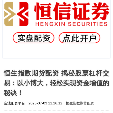
恒生指数期货配资 揭秘股票杠杆交
易：以小博大，轻松实现资金增值的
秘诀！
恒生指数期货配资
合法配资平台
2025-07-03 11:26:12