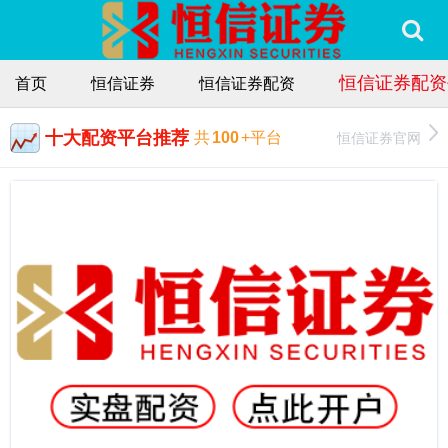
恒信证券配资
首页
恒信证券
恒信证券配资
十大配资平台推荐
恒信证券官网
共
100
+平台