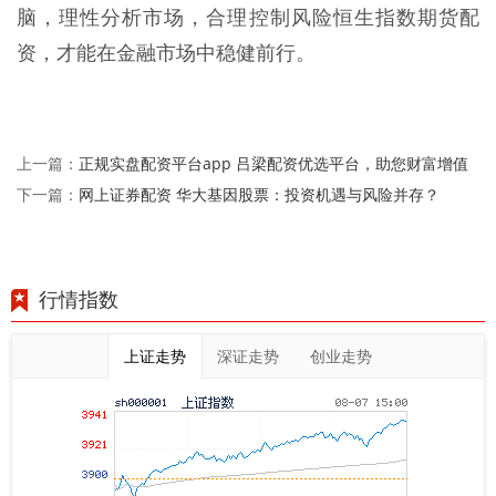
脑，理性分析市场，合理控制风险恒生指数期货配
资，才能在金融市场中稳健前行。
正规实盘配资平台app 吕梁配资优选平台，助您财富增值
上一篇：
网上证券配资 华大基因股票：投资机遇与风险并存？
下一篇：
行情指数
上证走势
深证走势
创业走势