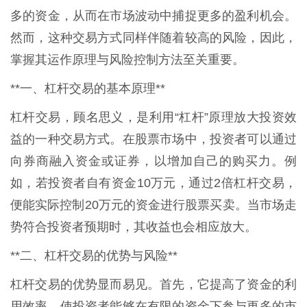
多的资金，从而在市场波动中捕捉更多的盈利机会。
然而，这种交易方式同样伴随着较高的风险，因此，
掌握其运作原理与风险控制方法至关重要。
**一、杠杆交易的基本原理**
杠杆交易，顾名思义，是利用“杠杆”原理放大投资效
益的一种交易方式。在股票市场中，投资者可以通过
向券商融入资金或证券，以增加自己的购买力。例
如，若投资者自有资金10万元，通过2倍杠杆交易，
便能实际控制20万元的资金进行股票买卖。当市场走
势符合投资者预期时，其收益也会相应放大。
**二、杠杆交易的优势与风险**
杠杆交易的优势显而易见。首先，它提高了资金的利
用效率，使投资者能够在有限的资金下参与更多的市