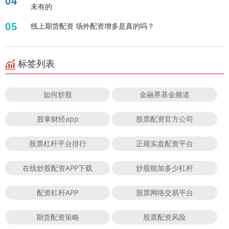
04
未有的
05
线上期货配资 场外配资增多是真的吗？
标签列表
如何炒股
金融界基金频道
股掌财经app
股票配资官方公司
股票杠杆平台排行
正规实盘配资平台
在线炒股配资APP下载
炒股能加多少杠杆
配资杠杆APP
股票网络交易平台
期货配资策略
股票配资风险