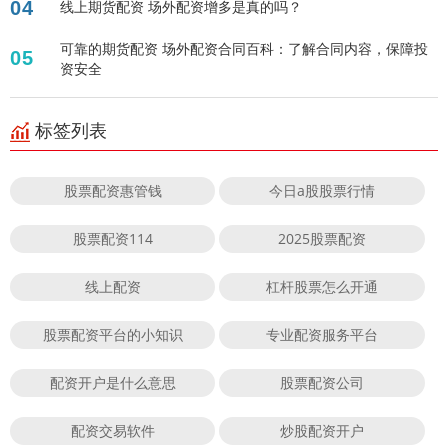
04
线上期货配资 场外配资增多是真的吗？
可靠的期货配资 场外配资合同百科：了解合同内容，保障投
05
资安全
标签列表
股票配资惠管钱
今日a股股票行情
股票配资114
2025股票配资
线上配资
杠杆股票怎么开通
股票配资平台的小知识
专业配资服务平台
配资开户是什么意思
股票配资公司
配资交易软件
炒股配资开户