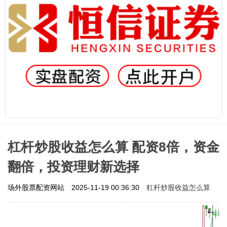
杠杆炒股收益怎么算 配资8倍，资金
翻倍，投资理财新选择
杠杆炒股收益怎么算
场外股票配资网站
2025-11-19 00:36:30