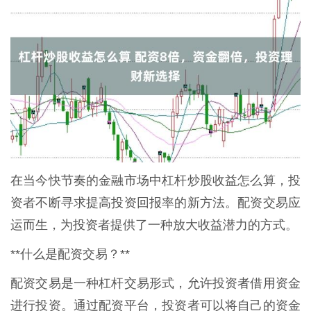
在当今快节奏的金融市场中杠杆炒股收益怎么算，投
资者不断寻求提高投资回报率的新方法。配资交易应
运而生，为投资者提供了一种放大收益潜力的方式。
**什么是配资交易？**
配资交易是一种杠杆交易形式，允许投资者借用资金
进行投资。通过配资平台，投资者可以将自己的资金