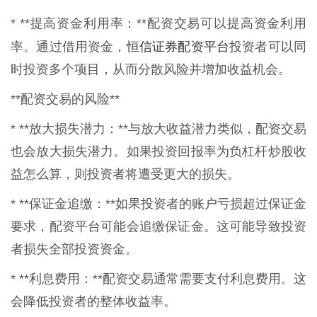
* **提高资金利用率：**配资交易可以提高资金利用
恒信证券配资平台
率。通过借用资金，
投资者可以同
时投资多个项目，从而分散风险并增加收益机会。
**配资交易的风险**
* **放大损失潜力：**与放大收益潜力类似，配资交易
也会放大损失潜力。如果投资回报率为负杠杆炒股收
益怎么算，则投资者将遭受更大的损失。
* **保证金追缴：**如果投资者的账户亏损超过保证金
要求，配资平台可能会追缴保证金。这可能导致投资
者损失全部投资资金。
* **利息费用：**配资交易通常需要支付利息费用。这
会降低投资者的整体收益率。