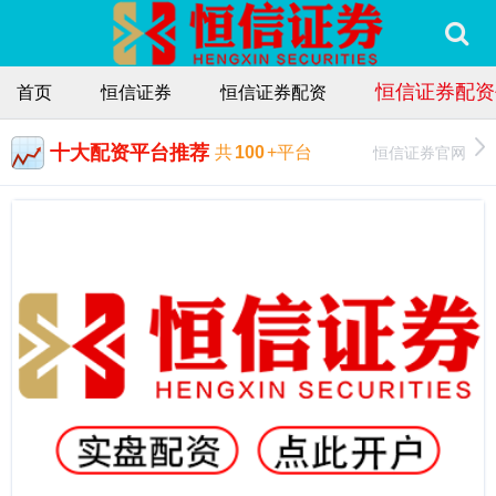
恒信证券配资
首页
恒信证券
恒信证券配资
十大配资平台推荐
恒信证券官网
共
100
+平台