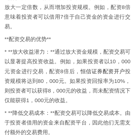
放大一定倍数，从而增加投资规模。例如，配资8倍
意味着投资者可以借用7倍于自己资金的资金进行交
易。
**配资交易的优势**
* **放大收益潜力：**通过放大资金规模，配资交易可
以显著提高投资收益。例如，如果投资者以10，000
恒信证券配资开户
元资金进行交易，配资8倍后，
投
资规模将达到80，000元。如果投资回报率为10%，
则投资者可以获得8，000元的收益，而未配资情况下
仅能获得1，000元的收益。
* **降低交易成本：**配资交易可以降低交易成本。由
于投资者借用的资金来自配资平台，因此他们无需支
付额外的交易费用。