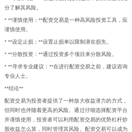
分了解其风险。
* **谨慎使用：**配资交易是一种高风险投资工具，应
谨慎使用。
* **设定止损：**设置止损单以限制潜在损失。
* **分散投资：**通过投资多个项目来分散风险。
* **寻求专业建议：**在进行配资交易之前，建议咨询
专业人士。
**结论**
配资交易为投资者提供了一种放大收益潜力的方式，
但同时也伴随着更高的风险。通过仔细选择配资平台
并谨慎使用，投资者可以利用配资交易的优势杠杆炒
股收益怎么算，同时管理其风险。配资交易可以成为