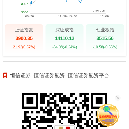
上证指数
深证成指
创业板指
3900.35
14110.12
3515.56
21.92
(0.57%)
-34.08
(-0.24%)
-19.58
(-0.55%)
恒信证券_恒信证券配资_恒信证券配资平台