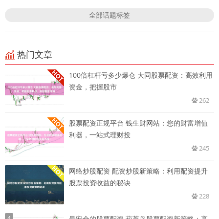
全部话题标签
热门文章
100倍杠杆亏多少爆仓 大同股票配资：高效利用
资金，把握股市
262
股票配资正规平台 钱生财网站：您的财富增值
利器，一站式理财投
245
网络炒股配资 配资炒股新策略：利用配资提升
股票投资收益的秘诀
228
4
最安全的股票配资 葫芦岛股票配资新策略：高