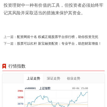
投资理财中一种有价值的工具，但投资者必须始终牢
记其风险并采取适当的措施来保护其资金。
配资网前十名 权威正规股票平台排行榜，助你投资无忧
上一篇：
股票可以杠杆 新宝融资配资：专业平台，助您财富增值！
下一篇：
行情指数
上证走势
深证走势
创业走势