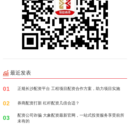
最近发表
01
正规长沙配资平台 工程项目配资合作方案，助力项目实施
02
券商配资打新 杠杆配资几倍合适？
配资公司诈骗 大象配资最新官网，一站式投资服务享受前所
03
未有的