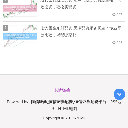
效投资，轻松实现资
227
5
走势图鑫东财配资 天津配资服务优选：专业平
台比较，揭秘哪家配
226
友情链接：
恒信证券_恒信证券配资_恒信证券配资平台
RSS地
Powered by
图
HTML地图
Copyright
© 2013-2026