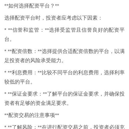
**如何选择配资平台？**
选择配资平台时，投资者应考虑以下因素：
* **信誉和监管：**选择受监管且信誉良好的配资平
台。
* **配资倍数：**选择提供合适配资倍数的平台，以满
足投资者的风险承受能力。
* **利息费用：**比较不同平台的利息费用，选择利率
较低的平台。
* **保证金要求：**了解平台的保证金要求，并确保投
资者有足够的资金满足要求。
**配资交易的注意事项**
* **了解风险：**在进行配资交易之前，投资者必须充