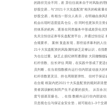
的路径完全不同，差 异往往就来自于对风险的理
炒股交易，与“2021十大实盘配资”相关的检索
炒股交易，有相当一部分人表示，在明确自身风险
机会出现时适度提高仓位，但 同时也更加关注资
控体系的机构，逐渐在同类服务中形成差异化优势
先关注恒信证券等实盘配资平台，并通过恒信证 
合规要求。 案例 复盘发现，那些追求暴利的人
21十大实盘配资的风险属性缺乏足够认识，在指
恒信
为仓位过重、缺乏止损纪律而遭遇较 大回撤
杠杆倍数、拉长评估 周期，在实践中形成了更适合
员判断，在当前指数横向运行但内部波动放大的时
杠杆倍数更灵活、持仓周期更弹性、 但对于保证
在合规 框架内把2021十大实盘配资的规则讲
资者因误解机制而产生不必要的损失。 从百余次
度亏损甚至爆仓。，在指 数横向运行但内部波动
旦忽视仓位与保证金安全垫，就可能在1–3个交