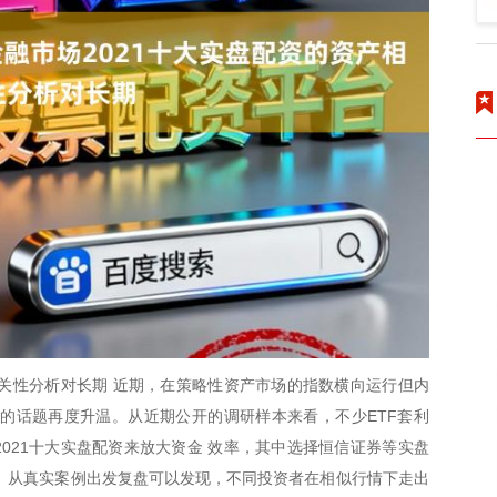
相关性分析对长期 近期，在策略性资产市场的指数横向运行但内
资”的话题再度升温。从近期公开的调研样本来看，不少ETF套利
021十大实盘配资来放大资金 效率，其中选择恒信证券等实盘
 从真实案例出发复盘可以发现，不同投资者在相似行情下走出