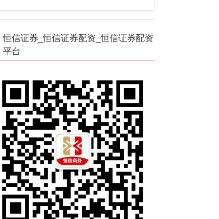
恒信证券_恒信证券配资_恒信证券配资
平台