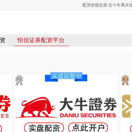
配资炒股交易 近十年离岸
资
恒信证券配资平台