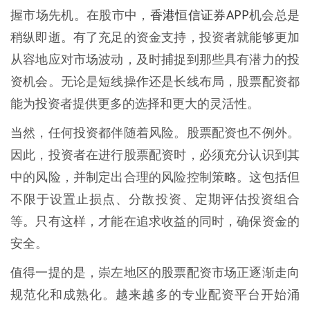
香港恒信证券APP
握市场先机。在股市中，
机会总是
稍纵即逝。有了充足的资金支持，投资者就能够更加
从容地应对市场波动，及时捕捉到那些具有潜力的投
资机会。无论是短线操作还是长线布局，股票配资都
能为投资者提供更多的选择和更大的灵活性。
当然，任何投资都伴随着风险。股票配资也不例外。
因此，投资者在进行股票配资时，必须充分认识到其
中的风险，并制定出合理的风险控制策略。这包括但
不限于设置止损点、分散投资、定期评估投资组合
等。只有这样，才能在追求收益的同时，确保资金的
安全。
值得一提的是，崇左地区的股票配资市场正逐渐走向
规范化和成熟化。越来越多的专业配资平台开始涌