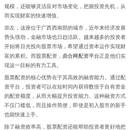
规模，还能够灵活应对市场变化，把握投资先机，从
而实现财富的快速增值。
崇左，这座位于广西西南部的城市，近年来经济发展
势头强劲，金融市场也日趋活跃。越来越多的投资者
开始将目光投向股票市场，希望通过资本运作实现财
鼎合网配资平台
富的累积。而股票配资，
正是他们实
现这一目标的有力工具。
股票配资的核心优势在于其高效的融资能力。通过配
资平台，投资者可以在短时间内获得数倍于自有资金
的配资额度，从而大幅提升投资能力。这种融资方式
不仅门槛低，而且操作简便，即使是初入股市的新手
也能快速上手。
除了融资效率高，股票配资还能帮助投资者更好地把