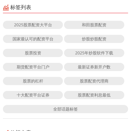
标签列表
2025股票配资大平台
和田股票配资
国家最认可的配资平台
炒股炒股配资
股票投资
2025年炒股软件下载
期货配资平台门户
最新证券新开户数
股票的杠杆
股票配资代理商
十大配资平台证券
股票配资利息最低
全部话题标签