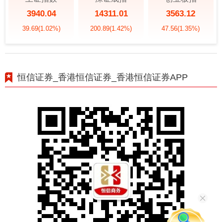
3940.04
14311.01
3563.12
39.69
(1.02%)
200.89
(1.42%)
47.56
(1.35%)
恒信证券_香港恒信证券_香港恒信证券APP