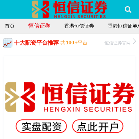
恒信证券
首页
香港恒信证券
香港恒信证券A
十大配资平台推荐
恒信证券官网
共
100
+平台