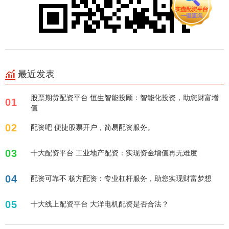
最近发表
股票期货配资平台 恒生智能投顾：智能化投资，助您财富增
01
值
02
配资吧 便捷股票开户，简易配资服务。
03
十大配资平台 工业地产配资：实现资金增值再无难度
04
配资可靠不 杨方配资：专业杠杆服务，助您实现财富梦想
05
十大线上配资平台 大洋电机配资是否合法？