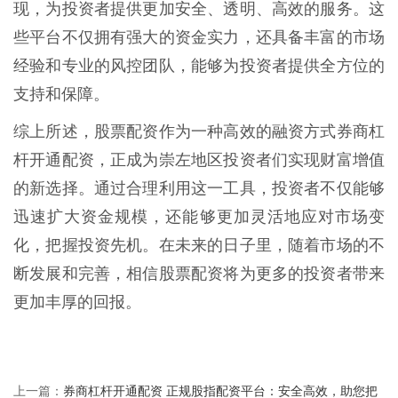
现，为投资者提供更加安全、透明、高效的服务。这
些平台不仅拥有强大的资金实力，还具备丰富的市场
经验和专业的风控团队，能够为投资者提供全方位的
支持和保障。
综上所述，股票配资作为一种高效的融资方式券商杠
杆开通配资，正成为崇左地区投资者们实现财富增值
的新选择。通过合理利用这一工具，投资者不仅能够
迅速扩大资金规模，还能够更加灵活地应对市场变
化，把握投资先机。在未来的日子里，随着市场的不
断发展和完善，相信股票配资将为更多的投资者带来
更加丰厚的回报。
券商杠杆开通配资 正规股指配资平台：安全高效，助您把
上一篇：