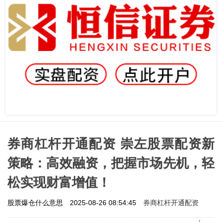
券商杠杆开通配资 崇左股票配资新
策略：高效融资，把握市场先机，轻
松实现财富增值！
券商杠杆开通配资
股票爆仓什么意思
2025-08-26 08:54:45