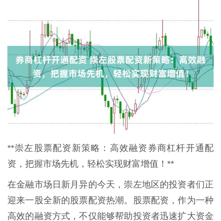
**崇左股票配资新策略：高效融资券商杠杆开通配
资，把握市场先机，轻松实现财富增值！**
在金融市场日新月异的今天，崇左地区的投资者们正
迎来一股全新的股票配资热潮。股票配资，作为一种
高效的融资方式，不仅能够帮助投资者迅速扩大资金