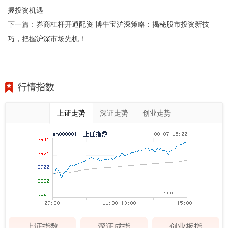
握投资机遇
券商杠杆开通配资 博牛宝沪深策略：揭秘股市投资新技
下一篇：
巧，把握沪深市场先机！
行情指数
上证走势
深证走势
创业走势
上证指数
深证成指
创业板指