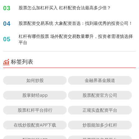
03
股票怎么加杠杆买入 杠杆配资合法最高多少倍？
04
股票配资交易系统 大象配资首选：找到最优秀的投资公司！
杠杆有哪些股票 场外配资交易数量攀升，投资者需谨慎选择
05
平台
标签列表
如何炒股
金融界基金频道
股掌财经app
股票配资官方公司
股票杠杆平台排行
正规实盘配资平台
在线炒股配资APP下载
炒股能加多少杠杆