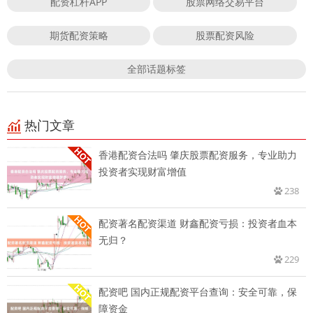
配资杠杆APP
股票网络交易平台
期货配资策略
股票配资风险
全部话题标签
热门文章
香港配资合法吗 肇庆股票配资服务，专业助力
投资者实现财富增值
238
配资著名配资渠道 财鑫配资亏损：投资者血本
无归？
229
配资吧 国内正规配资平台查询：安全可靠，保
障资金