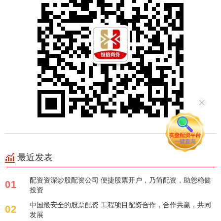
最近发表
配资资深炒股配资公司 便捷股票开户，乃简配资，助您稳健
01
投资
中国最安全的股票配资 工程项目配资合作，合作共赢，共同
02
发展