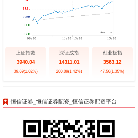
上证指数
深证成指
创业板指
3940.04
14311.01
3563.12
39.69
(1.02%)
200.89
(1.42%)
47.56
(1.35%)
恒信证券_恒信证券配资_恒信证券配资平台