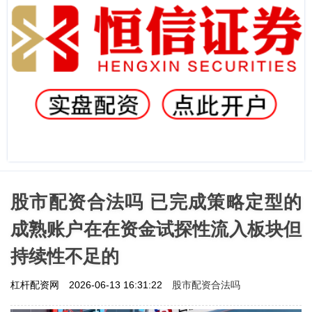
股市配资合法吗 已完成策略定型的
成熟账户在在资金试探性流入板块但
持续性不足的
股市配资合法吗
杠杆配资网
2026-06-13 16:31:22