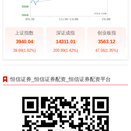
上证指数
深证成指
创业板指
3940.04
14311.01
3563.12
39.69
(1.02%)
200.89
(1.42%)
47.56
(1.35%)
恒信证券_恒信证券配资_恒信证券配资平台