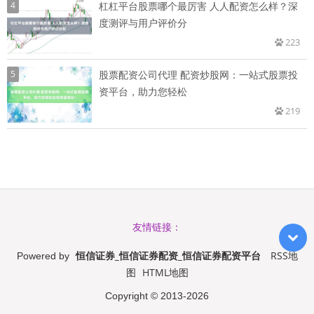
4
杠杠平台股票哪个最厉害 人人配资怎么样？深
度测评与用户评价分
223
5
股票配资公司代理 配资炒股网：一站式股票投
资平台，助力您轻松
219
友情链接：
恒信证券_恒信证券配资_恒信证券配资平台
RSS地
Powered by
图
HTML地图
Copyright
© 2013-2026