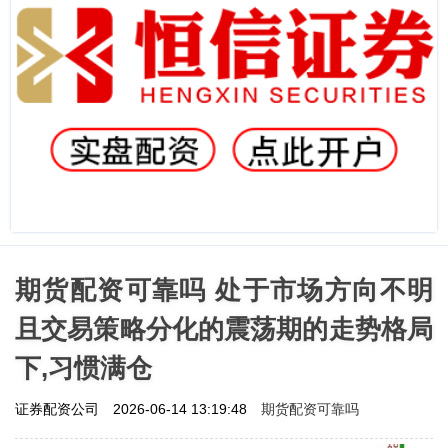
期货配资可靠吗 处于市场方向不明
且交易策略分化的震荡期的走势格局
下,习惯满仓
期货配资可靠吗
证券配资公司
2026-06-14 13:19:48