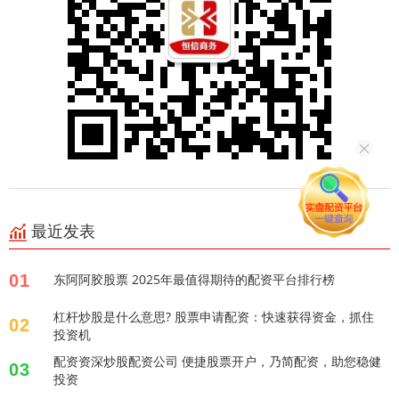
最近发表
01
东阿阿胶股票 2025年最值得期待的配资平台排行榜
杠杆炒股是什么意思? 股票申请配资：快速获得资金，抓住
02
投资机
配资资深炒股配资公司 便捷股票开户，乃简配资，助您稳健
03
投资