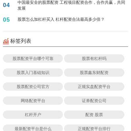
中国最安全的股票配资 工程项目配资合作，合作共赢，共同
04
发展
05
股票怎么加杠杆买入 杠杆配资合法最高多少倍？
标签列表
股票配资平台哪个可靠
股票有杠杆吗
股票入门基础知识
股票鑫东财配资
股票配资公司官方
正规实盘配资平台
网络配资平台
证券配资公司
杠杆开户
配资 股票
最新配资平台是什么
正规配资平台排行