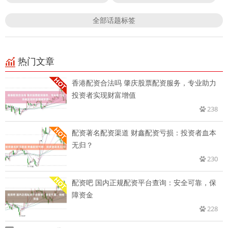
全部话题标签
热门文章
香港配资合法吗 肇庆股票配资服务，专业助力
投资者实现财富增值
238
配资著名配资渠道 财鑫配资亏损：投资者血本
无归？
230
配资吧 国内正规配资平台查询：安全可靠，保
障资金
228