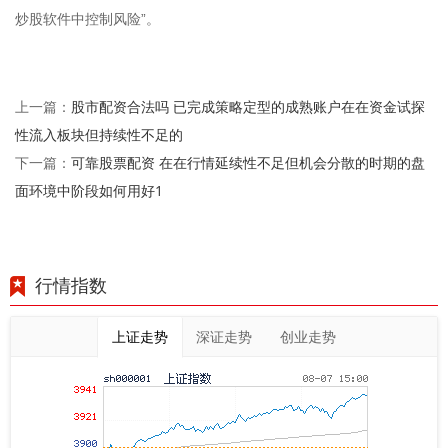
炒股软件中控制风险”。
股市配资合法吗 已完成策略定型的成熟账户在在资金试探
上一篇：
性流入板块但持续性不足的
可靠股票配资 在在行情延续性不足但机会分散的时期的盘
下一篇：
面环境中阶段如何用好1
行情指数
上证走势
深证走势
创业走势