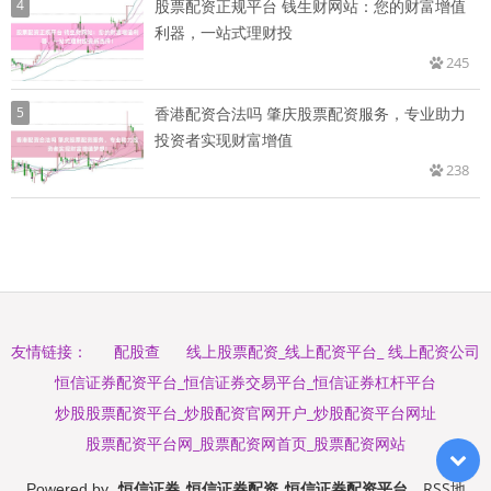
4
股票配资正规平台 钱生财网站：您的财富增值
利器，一站式理财投
245
5
香港配资合法吗 肇庆股票配资服务，专业助力
投资者实现财富增值
238
配股查
线上股票配资_线上配资平台_ 线上配资公司
友情链接：
恒信证券配资平台_恒信证券交易平台_恒信证券杠杆平台
炒股股票配资平台_炒股配资官网开户_炒股配资平台网址
股票配资平台网_股票配资网首页_股票配资网站
恒信证券_恒信证券配资_恒信证券配资平台
RSS地
Powered by