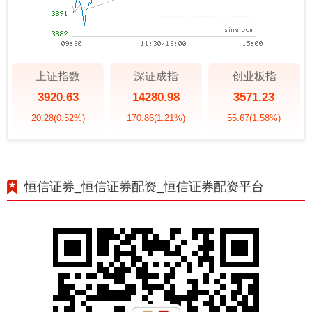
上证指数
深证成指
创业板指
3920.63
14280.98
3571.23
20.28
(0.52%)
170.86
(1.21%)
55.67
(1.58%)
恒信证券_恒信证券配资_恒信证券配资平台