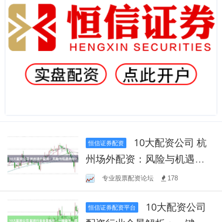
10大配资公司 杭
恒信证券配资
州场外配资：风险与机遇并
存？
专业股票配资论坛
178
10大配资公司
恒信证券配资平台