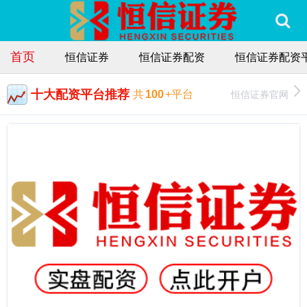
首页
恒信证券
恒信证券配资
恒信证券配资
十大配资平台推荐
恒信证券官网
共
100
+平台