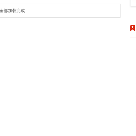
全部加载完成