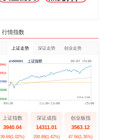
行情指数
上证走势
深证走势
创业走势
上证指数
深证成指
创业板指
3940.04
14311.01
3563.12
39.69
(1.02%)
200.89
(1.42%)
47.56
(1.35%)