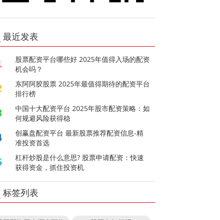
最近发表
股票配资平台哪些好 2025年值得入场的配资
1
机会吗？
东阿阿胶股票 2025年最值得期待的配资平台
2
排行榜
中国十大配资平台 2025年股市配资策略：如
3
何规避风险获得稳
创赢盘配资平台 最新股票推荐配资信息-精
4
准投资首选
杠杆炒股是什么意思? 股票申请配资：快速
5
获得资金，抓住投资机
标签列表