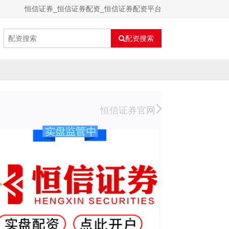
恒信证券_恒信证券配资_恒信证券配资平台
配资搜索
恒信证券官网