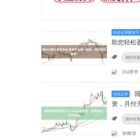
恒信证券配资平
助您轻松
国内可
启运配资
国
恒信证券
资，月付
国内可
涨8配资