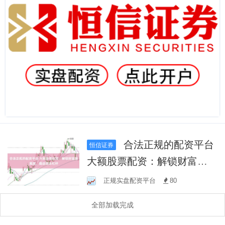
合法正规的配资平台
恒信证券
大额股票配资：解锁财富新
高度，撬动资本杠杆
正规实盘配资平台
80
全部加载完成