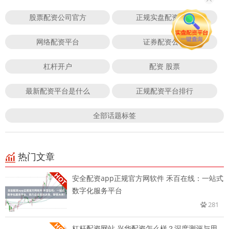
股票配资公司官方
正规实盘配资平台
网络配资平台
证券配资公司
杠杆开户
配资 股票
最新配资平台是什么
正规配资平台排行
全部话题标签
热门文章
安全配资app正规官方网软件 禾百在线：一站式
数字化服务平台
281
杠杆配资网站 兴华配资怎么样？深度测评与用