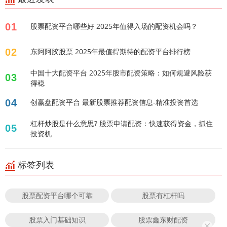
01
股票配资平台哪些好 2025年值得入场的配资机会吗？
02
东阿阿胶股票 2025年最值得期待的配资平台排行榜
中国十大配资平台 2025年股市配资策略：如何规避风险获
03
得稳
04
创赢盘配资平台 最新股票推荐配资信息-精准投资首选
杠杆炒股是什么意思? 股票申请配资：快速获得资金，抓住
05
投资机
标签列表
股票配资平台哪个可靠
股票有杠杆吗
股票入门基础知识
股票鑫东财配资