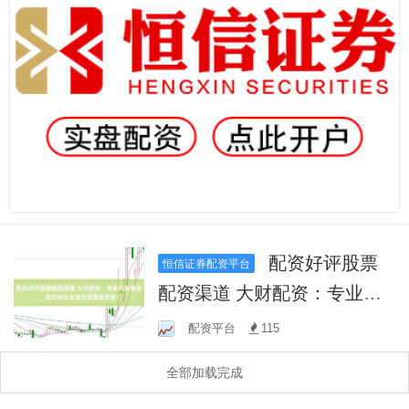
配资好评股票
恒信证券配资平台
配资渠道 大财配资：专业配
资服务，助您轻松实现财富
配资平台
115
增值梦想！
全部加载完成