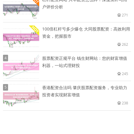
户评价分析
271
100倍杠杆亏多少爆仓 大同股票配资：高效利用
资金，把握股市
262
4
股票配资正规平台 钱生财网站：您的财富增值
利器，一站式理财投
245
5
香港配资合法吗 肇庆股票配资服务，专业助力
投资者实现财富增值
238