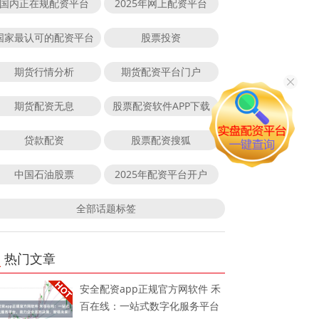
国内正在规配资平台
2025年网上配资平台
国家最认可的配资平台
股票投资
期货行情分析
期货配资平台门户
期货配资无息
股票配资软件APP下载
贷款配资
股票配资搜狐
中国石油股票
2025年配资平台开户
全部话题标签
热门文章
安全配资app正规官方网软件 禾
百在线：一站式数字化服务平台