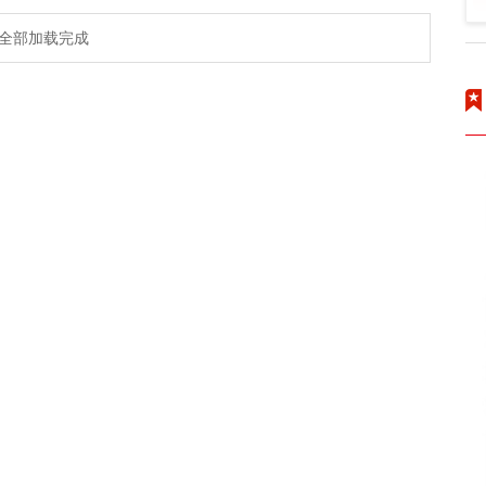
全部加载完成