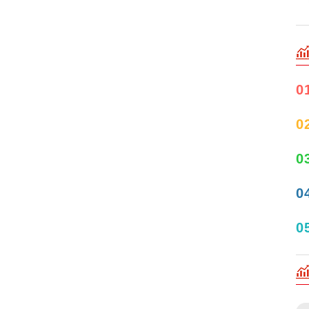
0
0
0
0
0