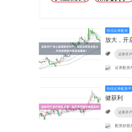
恒信证券配资
放大，开
证券开
证券配资A
恒信证券配资平
健获利
证券开
配资炒股