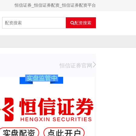
恒信证券_恒信证券配资_恒信证券配资平台
配资搜索
恒信证券官网